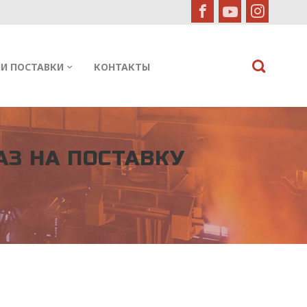
И ПОСТАВКИ
КОНТАКТЫ
АЗ НА ПОСТАВКУ