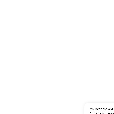
Мы используем
Продолжая прос