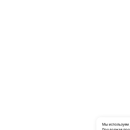
Мы используем
Продолжая прос