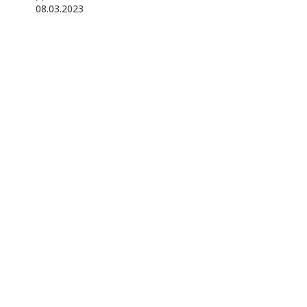
08
.
03
.
2023