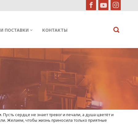
И ПОСТАВКИ
КОНТАКТЫ
Пусть сердце не знает тревог и печали, а душа цветёт и
ляли. Желаем, чтобы жизнь приносила только приятные