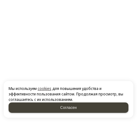
Мы используем
cookies
для повышения удобства и
эффективности пользования сайтом. Продолжая просмотр, вы
соглашаетесь с их использованием.
Согласен