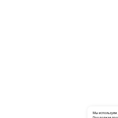
Мы используем
Продолжая прос