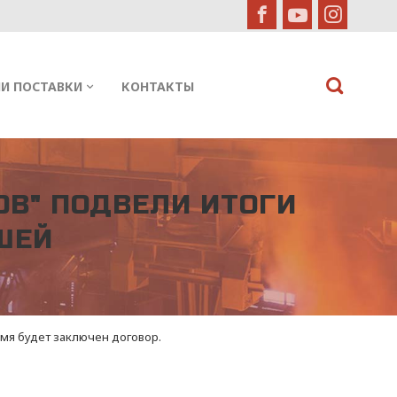
И ПОСТАВКИ
КОНТАКТЫ
ОВ" ПОДВЕЛИ ИТОГИ
ШЕЙ
емя будет заключен договор.