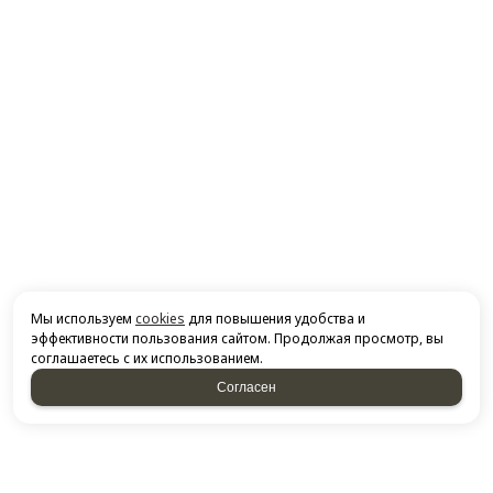
Мы используем
cookies
для повышения удобства и
эффективности пользования сайтом. Продолжая просмотр, вы
соглашаетесь с их использованием.
Согласен