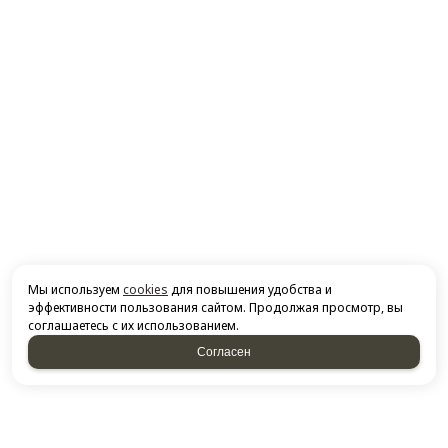
Мы используем
cookies
для повышения удобства и
эффективности пользования сайтом. Продолжая просмотр, вы
соглашаетесь с их использованием.
Согласен