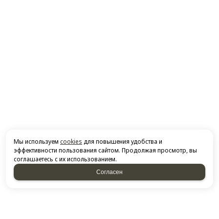
Мы используем
cookies
для повышения удобства и
эффективности пользования сайтом. Продолжая просмотр, вы
соглашаетесь с их использованием.
Согласен