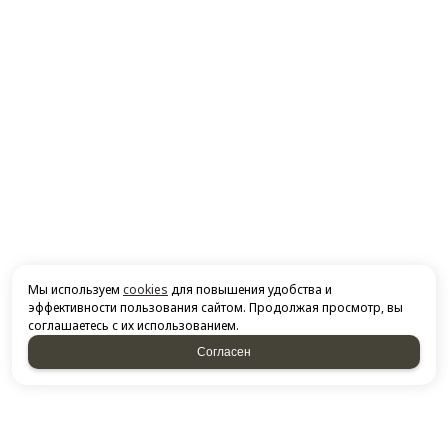
Мы используем
cookies
для повышения удобства и
эффективности пользования сайтом. Продолжая просмотр, вы
соглашаетесь с их использованием.
Согласен