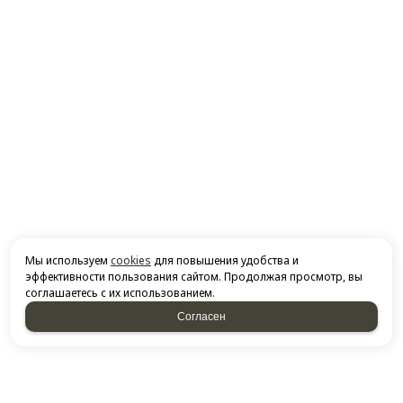
Мы используем
cookies
для повышения удобства и
эффективности пользования сайтом. Продолжая просмотр, вы
соглашаетесь с их использованием.
Согласен